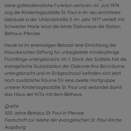
seine gottesdienstliche Funktion verloren. Im Juni 1974
zog die Kindertagesstätte St. Paul in ihr neu errichtetes
Gebäude in der Uhlandstraße 2. Im Jahr 1977 verließ mit
Schwester Marie Wüst die letzte Diakonisse die Station
Bethaus-Pfersee.
Heute ist im ehemaligen Betsaal eine Einrichtung der
Klaucke'schen Stiftung für unbegleitete minderjährige
Flüchtlinge untergebracht. Im 1. Stock des Südteils hat die
evangelische Sozialstation der Diakonie ihre Büroräume
untergebracht und im Erdgeschossl befinden sich jetzt
noch zusätzliche Räume für eine zweite Hortgruppe
unserer Kindertagesstätte St. Paul und verbindet damit
das Haus der KiTa mit dem Bethaus.
Quelle:
100 Jahre Bethaus St. Paul in Pfersee
Festschrift zur Weihe der evangelischen St. Paul-Kirche
Augsburg