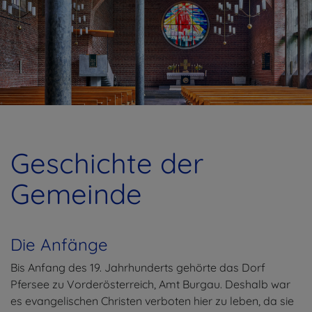
Geschichte der
Gemeinde
Die Anfänge
Bis Anfang des 19. Jahrhunderts gehörte das Dorf
Pfersee zu Vorderösterreich, Amt Burgau. Deshalb war
es evangelischen Christen verboten hier zu leben, da sie