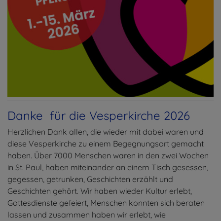
Danke für die Vesperkirche 2026
Herzlichen Dank allen, die wieder mit dabei waren und
diese Vesperkirche zu einem Begegnungsort gemacht
haben. Über 7000 Menschen waren in den zwei Wochen
in St. Paul, haben miteinander an einem Tisch gesessen,
gegessen, getrunken, Geschichten erzählt und
Geschichten gehört. Wir haben wieder Kultur erlebt,
Gottesdienste gefeiert, Menschen konnten sich beraten
lassen und zusammen haben wir erlebt, wie