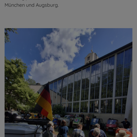
München und Augsburg.