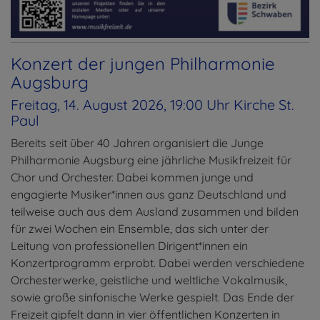
Konzert der jungen Philharmonie
Augsburg
Freitag, 14. August 2026, 19:00 Uhr Kirche St.
Paul
Bereits seit über 40 Jahren organisiert die Junge
Philharmonie Augsburg eine jährliche Musikfreizeit für
Chor und Orchester. Dabei kommen junge und
engagierte Musiker*innen aus ganz Deutschland und
teilweise auch aus dem Ausland zusammen und bilden
für zwei Wochen ein Ensemble, das sich unter der
Leitung von professionellen Dirigent*innen ein
Konzertprogramm erprobt. Dabei werden verschiedene
Orchesterwerke, geistliche und weltliche Vokalmusik,
sowie große sinfonische Werke gespielt. Das Ende der
Freizeit gipfelt dann in vier öffentlichen Konzerten in