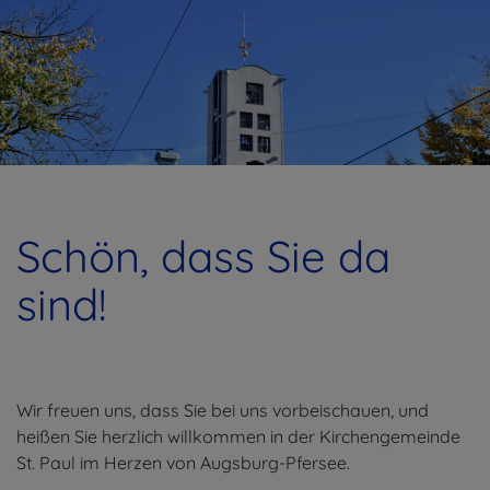
Schön, dass Sie da
sind!
Wir freuen uns, dass Sie bei uns vorbeischauen, und
heißen Sie herzlich willkommen in der Kirchengemeinde
St. Paul im Herzen von Augsburg-Pfersee.