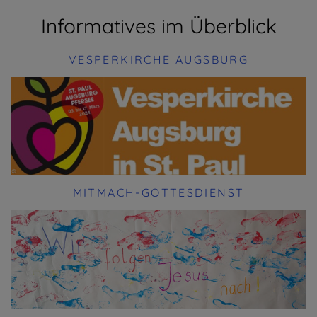
Informatives im Überblick
VESPERKIRCHE AUGSBURG
MITMACH-GOTTESDIENST