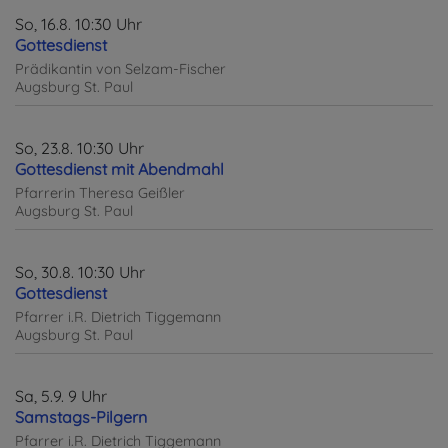
So, 16.8. 10:30 Uhr
Gottesdienst
Prädikantin von Selzam-Fischer
Augsburg
St. Paul
So, 23.8. 10:30 Uhr
Gottesdienst mit Abendmahl
Pfarrerin Theresa Geißler
Augsburg
St. Paul
So, 30.8. 10:30 Uhr
Gottesdienst
Pfarrer i.R. Dietrich Tiggemann
Augsburg
St. Paul
Sa, 5.9. 9 Uhr
Samstags-Pilgern
Pfarrer i.R. Dietrich Tiggemann