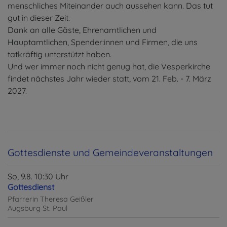
menschliches Miteinander auch aussehen kann. Das tut
gut in dieser Zeit.
Dank an alle Gäste, Ehrenamtlichen und
Hauptamtlichen, Spender:innen und Firmen, die uns
tatkräftig unterstützt haben.
Und wer immer noch nicht genug hat, die Vesperkirche
findet nächstes Jahr wieder statt, vom 21. Feb. - 7. März
2027.
Gottesdienste und Gemeindeveranstaltungen
So, 9.8. 10:30 Uhr
Gottesdienst
Pfarrerin Theresa Geißler
Augsburg
St. Paul