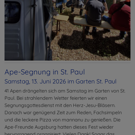
Ape-Segnung in St. Paul
Samstag, 13. Juni 2026 im Garten St. Paul
41 Apen drängelten sich am Samstag im Garten von St.
Paul. Bei strahlendem Wetter feierten wir einen
Segnungsgottesdienst mit den Herz-Jesu-Bläsern.
Danach war genügend Zeit zum Reden, Fachsimpeln
und die leckere Pizza von mannanu zu genießen. Die
Ape-Freunde Augsburg hatten dieses Fest wieder
hervorragend organisiert. Vielen Dank! Sogar das