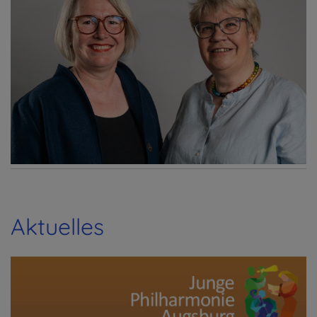
Aktuelles