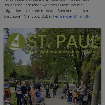
Bayerische Fernsehen war interessiert und mit
folgendem Link kann man den Bericht auch noch
anschauen. Viel Spaß dabei.
Fernsehbericht im BR